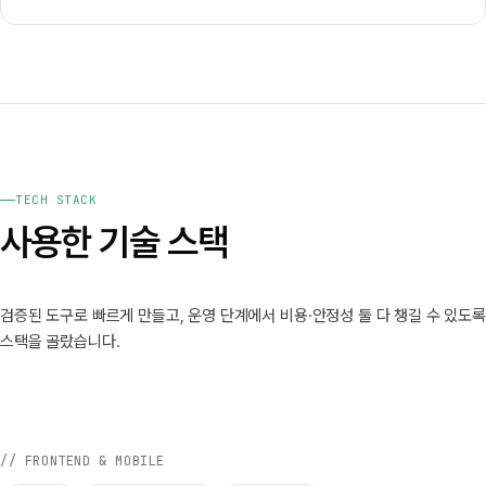
TECH STACK
사용한 기술 스택
검증된 도구로 빠르게 만들고, 운영 단계에서 비용·안정성 둘 다 챙길 수 있도록
스택을 골랐습니다.
// FRONTEND & MOBILE