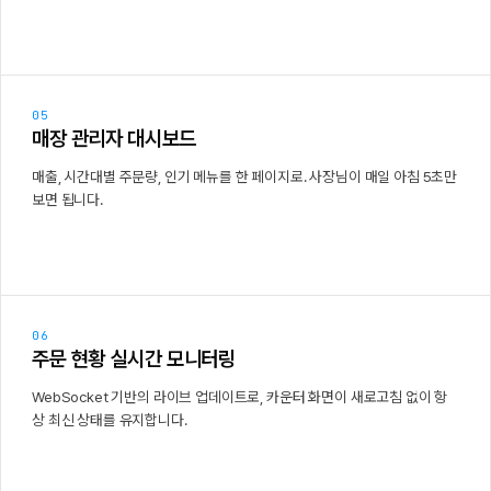
05
매장 관리자 대시보드
매출, 시간대별 주문량, 인기 메뉴를 한 페이지로. 사장님이 매일 아침 5초만
보면 됩니다.
06
주문 현황 실시간 모니터링
WebSocket 기반의 라이브 업데이트로, 카운터 화면이 새로고침 없이 항
상 최신 상태를 유지합니다.