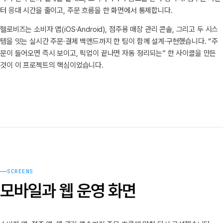
터 응대 시간을 줄이고, 주문 흐름을 한 화면에서 통제합니다.
헬로비즈는 소비자 앱(iOS·Android), 점주용 매장 관리 콘솔, 그리고 두 시스
템을 잇는 실시간 주문·결제 백엔드까지 한 팀이 함께 설계·구현했습니다. “주
문이 들어오면 즉시 보이고, 픽업이 끝나면 자동 정리되는” 한 사이클을 만든
것이 이 프로젝트의 핵심이었습니다.
SCREENS
모바일과 웹 운영 화면