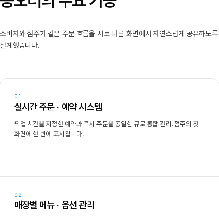
콩오더의 주요 기능
소비자와 점주가 같은 주문 흐름을 서로 다른 화면에서 자연스럽게 공유하도록
설계했습니다.
01
실시간 주문 · 예약 시스템
픽업 시간을 지정한 예약과 즉시 주문을 동일한 큐로 통합 관리. 점주의 첫
화면에 한 번에 표시됩니다.
02
매장별 메뉴 · 옵션 관리