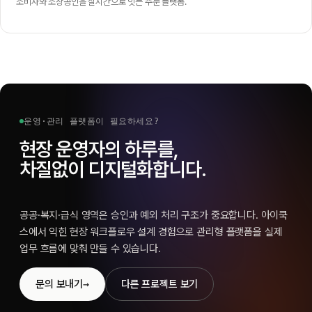
소비자와 소상공인을 실시간으로 잇는 주문 플랫폼.
운영·관리 플랫폼이 필요하세요?
현장 운영자의 하루를,
차질없이 디지털화합니다.
공공·복지·급식 영역은 승인과 예외 처리 구조가 중요합니다. 아이쿡
스에서 익힌 현장 워크플로우 설계 경험으로 관리형 플랫폼을 실제
업무 흐름에 맞춰 만들 수 있습니다.
→
문의 보내기
다른 프로젝트 보기