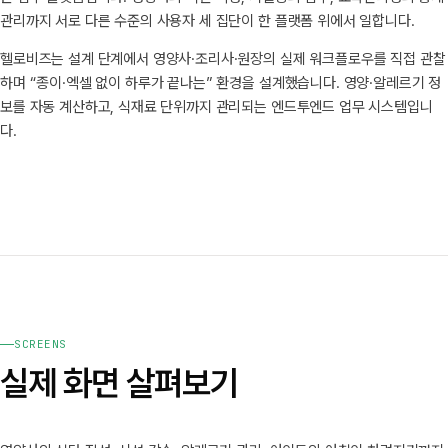
관리까지 서로 다른 수준의 사용자 세 집단이 한 플랫폼 위에서 일합니다.
헬로비즈는 설계 단계에서 영양사·조리사·원장의 실제 워크플로우를 직접 관찰
하며 “종이·엑셀 없이 하루가 끝나는” 환경을 설계했습니다. 영양·알레르기 정
보를 자동 계산하고, 식재료 단위까지 관리되는 엔드투엔드 업무 시스템입니
다.
SCREENS
실제 화면 살펴보기