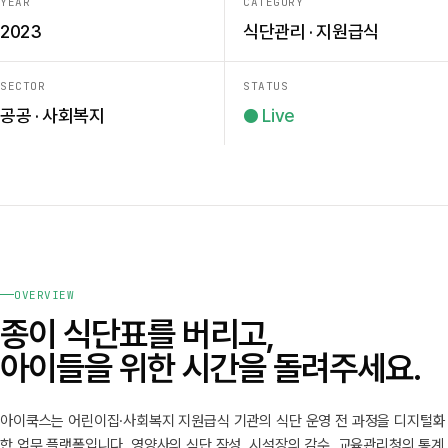
YEAR
CATEGORY
2023
식단관리 · 지원급식
SECTOR
STATUS
공공 · 사회복지
● Live
OVERVIEW
종이 식단표를 버리고,
아이들을 위한 시간을 돌려주세요.
아이쿡스는 어린이집·사회복지 지원급식 기관의 식단 운영 전 과정을 디지털화
한 업무 플랫폼입니다. 영양사의 식단 작성, 시설장의 감수, 교육관리청의 통계