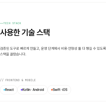
TECH STACK
사용한 기술 스택
검증된 도구로 빠르게 만들고, 운영 단계에서 비용·안정성 둘 다 챙길 수 있도록
스택을 골랐습니다.
// FRONTEND & MOBILE
React
Kotlin · Android
Swift · iOS